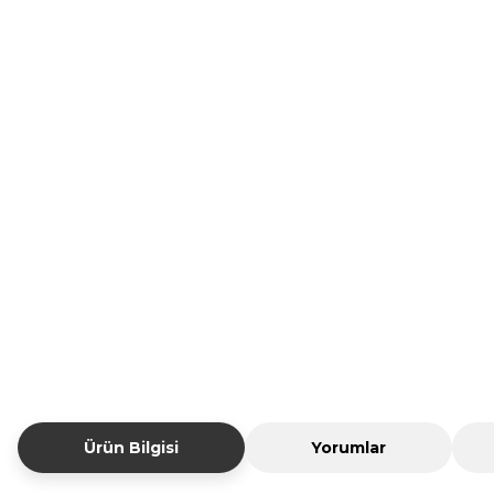
Ürün Bilgisi
Yorumlar