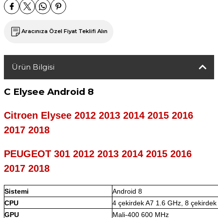
Aracınıza Özel Fiyat Teklifi Alın
Ürün Bilgisi
C Elysee
Android 8
Citroen Elysee 2012 2013 2014 2015 2016
2017 2018
PEUGEOT 301 2012 2013 2014 2015 2016
2017 2018
Sistemi
Android 8
CPU
4 çekirdek A7 1.6 GHz, 8 çekirde
GPU
Mali-400 600 MHz