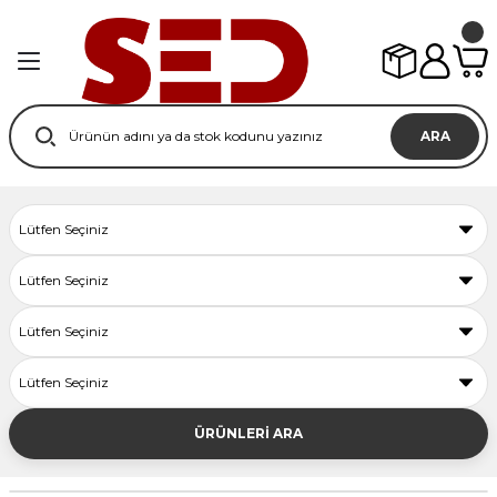
ARA
ÜRÜNLERİ ARA