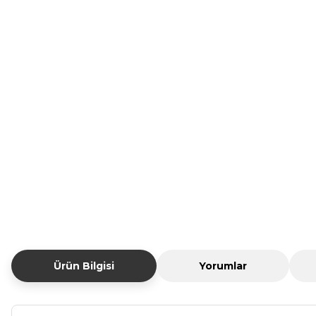
Ürün Bilgisi
Yorumlar