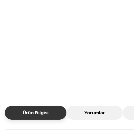
Ürün Bilgisi
Yorumlar