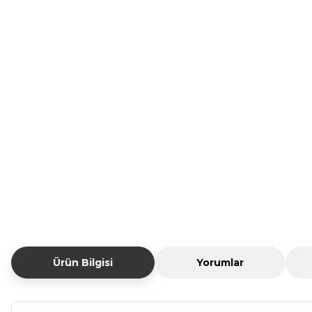
Ürün Bilgisi
Yorumlar