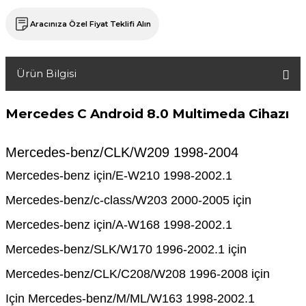
Aracınıza Özel Fiyat Teklifi Alın
Ürün Bilgisi
Mercedes C Android 8.0 Multimeda Cihazı
Mercedes-benz/CLK/W209 1998-2004
Mercedes-benz için/E-W210 1998-2002.1
Mercedes-benz/c-class/W203 2000-2005 için
Mercedes-benz için/A-W168 1998-2002.1
Mercedes-benz/SLK/W170 1996-2002.1 için
Mercedes-benz/CLK/C208/W208 1996-2008 için
Için Mercedes-benz/M/ML/W163 1998-2002.1