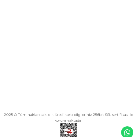
Kurumsal
Kategoriler
Alışveriş
2025 © Tüm hakları saklıdır. Kredi kartı bilgileriniz 256bit SSL sertifikası ile
korunmaktadır.