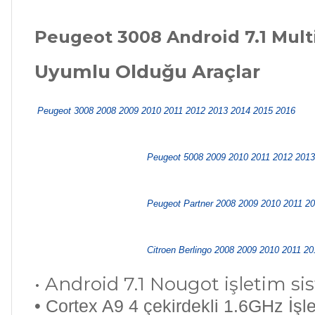
Peugeot 3008 Android 7.1 Mult
Uyumlu Olduğu Araçlar
Peugeot 3008 2008 2009 2010 2011 2012 2013 2014 2015 2016
Peugeot 5008 2009 2010 2011 2012 2013
Peugeot Partner 2008 2009 2010 2011 2
Citroen Berlingo 2008 2009 2010 2011 2
• Android 7.1 Nougot işletim si
• Cortex A9 4 çekirdekli 1.6GHz İşl