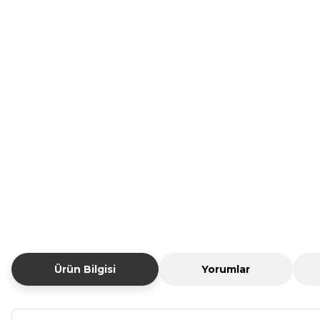
Ürün Bilgisi
Yorumlar