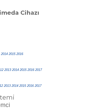
imeda Cihazı
 2014 2015 2016
012 2013 2014 2015 2016 2017
012 2013 2014 2015 2016 2017
stemi
emci