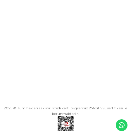
Kurumsal
Kategoriler
Alışveriş
2025 © Tüm hakları saklıdır. Kredi kartı bilgileriniz 256bit SSL sertifikası ile
korunmaktadır.