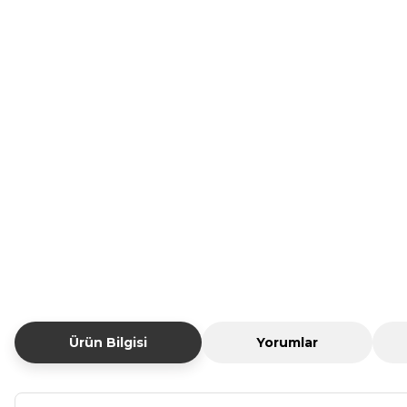
Ürün Bilgisi
Yorumlar