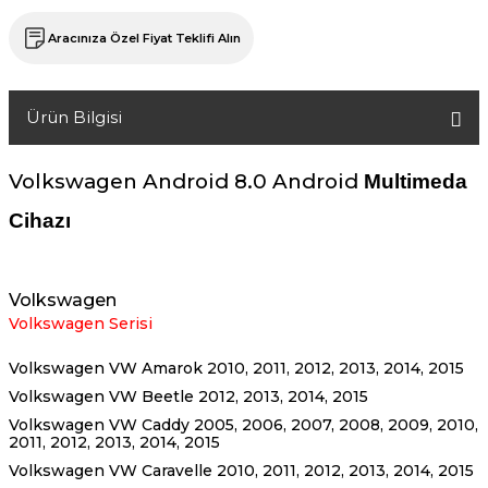
Aracınıza Özel Fiyat Teklifi Alın
Ürün Bilgisi
Volkswagen
Android 8.0 Android
Multimeda
Cihazı
Volkswagen
Volkswagen Serisi
Volkswagen VW Amarok 2010, 2011, 2012, 2013, 2014, 2015
Volkswagen VW Beetle 2012, 2013, 2014, 2015
Volkswagen VW Caddy 2005, 2006, 2007, 2008, 2009, 2010,
2011, 2012, 2013, 2014, 2015
Volkswagen VW Caravelle 2010, 2011, 2012, 2013, 2014, 2015