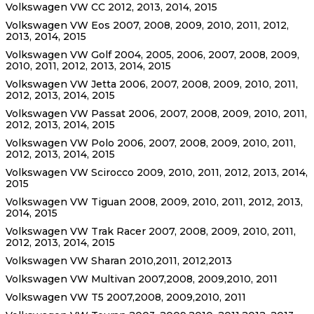
Volkswagen VW CC 2012, 2013, 2014, 2015
Volkswagen VW Eos 2007, 2008, 2009, 2010, 2011, 2012,
2013, 2014, 2015
Volkswagen VW Golf 2004, 2005, 2006, 2007, 2008, 2009,
2010, 2011, 2012, 2013, 2014, 2015
Volkswagen VW Jetta 2006, 2007, 2008, 2009, 2010, 2011,
2012, 2013, 2014, 2015
Volkswagen VW Passat 2006, 2007, 2008, 2009, 2010, 2011,
2012, 2013, 2014, 2015
Volkswagen VW Polo 2006, 2007, 2008, 2009, 2010, 2011,
2012, 2013, 2014, 2015
Volkswagen VW Scirocco 2009, 2010, 2011, 2012, 2013, 2014,
2015
Volkswagen VW Tiguan 2008, 2009, 2010, 2011, 2012, 2013,
2014, 2015
Volkswagen VW Trak Racer 2007, 2008, 2009, 2010, 2011,
2012, 2013, 2014, 2015
Volkswagen VW Sharan 2010,2011, 2012,2013
Volkswagen VW Multivan 2007,2008, 2009,2010, 2011
Volkswagen VW T5 2007,2008, 2009,2010, 2011