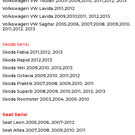
Volkswagen VW Touran 2003-2009,2010, 2011,2012, 2013
Volkswagen VW Lavida 2011,2012
Volkswagen VW Lavida 2009,20102011, 2012,2013
Volkswagen VW Sagitar 2005,2006, 2007,2008, 2009,2010,
2011,2012, 2013
Skoda Serisi
Skoda Fabia 2011,2012, 2013
Skoda Rapid 2012,2013
Skoda Yeti 2009,2010, 2012,2013
Skoda Octavia 2009,2010, 2011,2012
Skoda Praktik 2007,2008, 2009,2010, 2011
Skoda Superb 2008,2009, 2010,2011, 2012, 2013
Skoda Roomster 2003,2004, 2005-2010
Seat Serisi
Seat Leon 2005,2006, 2007-2012
Seat Altea 2007,2008, 2009,2010, 2011