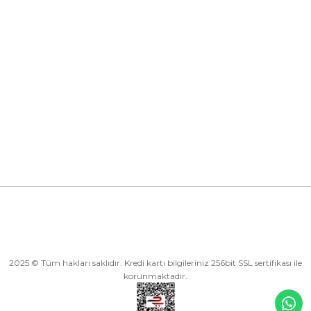
İletişim Bilgilerimiz
Kurumsal
Kategoriler
Alışveriş
2025 © Tüm hakları saklıdır. Kredi kartı bilgileriniz 256bit SSL sertifikası ile
korunmaktadır.