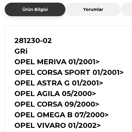
Ürün Bilgisi
Yorumlar
281230-02
GRi
OPEL MERIVA 01/2001>
OPEL CORSA SPORT 01/2001>
OPEL ASTRA G 01/2001>
OPEL AGILA 05/2000>
OPEL CORSA 09/2000>
OPEL OMEGA B 07/2000>
OPEL VIVARO 01/2002>