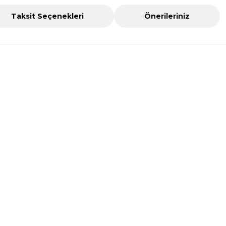
Taksit Seçenekleri
Önerileriniz