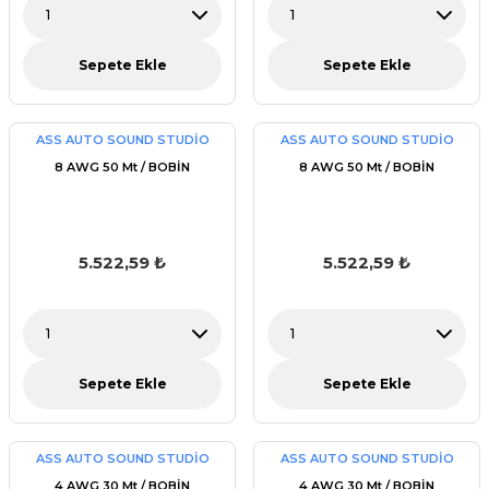
Sepete Ekle
Sepete Ekle
ASS AUTO SOUND STUDİO
ASS AUTO SOUND STUDİO
8 AWG 50 Mt / BOBİN
8 AWG 50 Mt / BOBİN
5.522,59 ₺
5.522,59 ₺
Sepete Ekle
Sepete Ekle
ASS AUTO SOUND STUDİO
ASS AUTO SOUND STUDİO
4 AWG 30 Mt / BOBİN
4 AWG 30 Mt / BOBİN