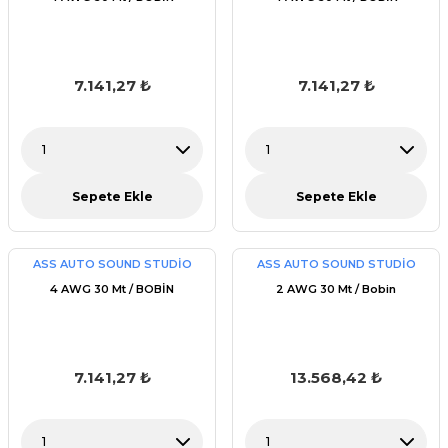
7.141,27 ₺
7.141,27 ₺
Sepete Ekle
Sepete Ekle
ASS AUTO SOUND STUDİO
ASS AUTO SOUND STUDİO
4 AWG 30 Mt / BOBİN
2 AWG 30 Mt / Bobin
7.141,27 ₺
13.568,42 ₺