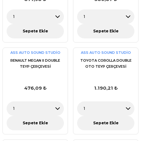
Sepete Ekle
Sepete Ekle
ASS AUTO SOUND STUDİO
ASS AUTO SOUND STUDİO
RENAULT MEGAN II DOUBLE
TOYOTA COROLLA DOUBLE
TEYP ÇERÇEVESİ
OTO TEYP ÇERÇEVESİ
476,09 ₺
1.190,21 ₺
Sepete Ekle
Sepete Ekle