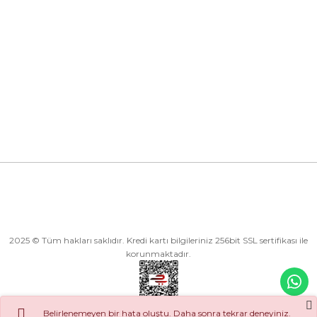
Kurumsal
Kategoriler
Alışveriş
2025 © Tüm hakları saklıdır. Kredi kartı bilgileriniz 256bit SSL sertifikası ile
korunmaktadır.
Belirlenemeyen bir hata oluştu. Daha sonra tekrar deneyiniz.