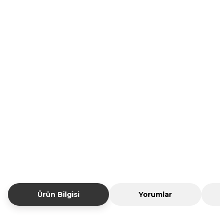
Ürün Bilgisi
Yorumlar