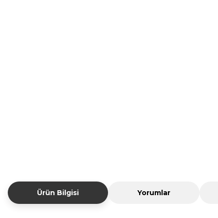
Ürün Bilgisi
Yorumlar