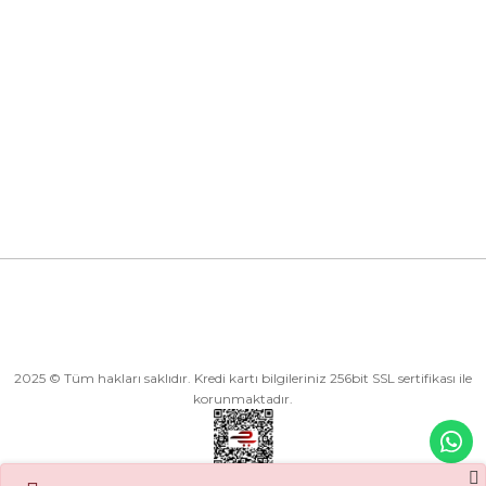
Kurumsal
Kategoriler
Alışveriş
2025 © Tüm hakları saklıdır. Kredi kartı bilgileriniz 256bit SSL sertifikası ile
korunmaktadır.