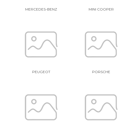
MERCEDES-BENZ
MINI COOPER
PEUGEOT
PORSCHE