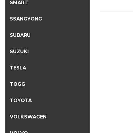
SMART
SSANGYONG
SUBARU
SUZUKI
TESLA
TOGG
TOYOTA
VOLKSWAGEN