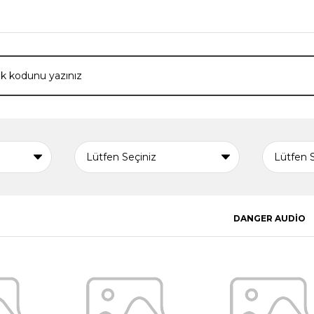
DANGER AUDİO