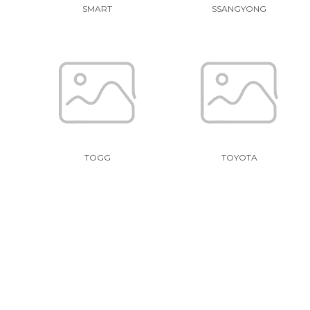
SMART
SSANGYONG
TOGG
TOYOTA