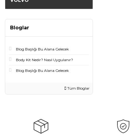
VOLVO
Bloglar
Blog Başlığı Bu Alana Gelecek
Body Kit Nedir? Nasıl Uygulanır?
Blog Başlığı Bu Alana Gelecek
Tüm Bloglar