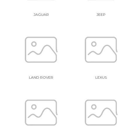
JAGUAR
JEEP
LAND ROVER
LEXUS