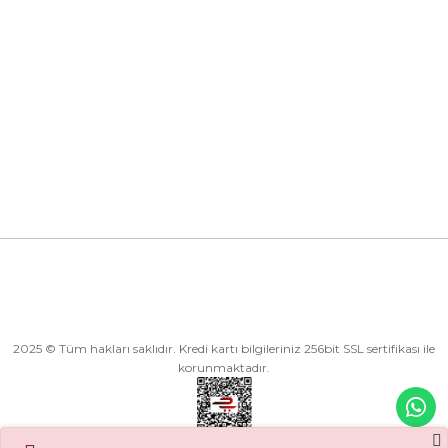
Kurumsal
Kategoriler
Alışveriş
2025 © Tüm hakları saklıdır. Kredi kartı bilgileriniz 256bit SSL sertifikası ile
korunmaktadır.