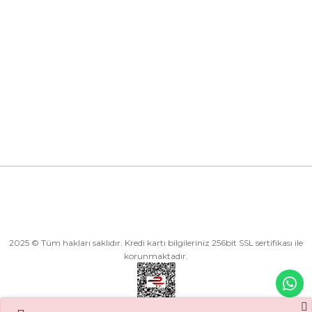
Kurumsal
Kategoriler
Alışveriş
2025 © Tüm hakları saklıdır. Kredi kartı bilgileriniz 256bit SSL sertifikası ile
korunmaktadır.