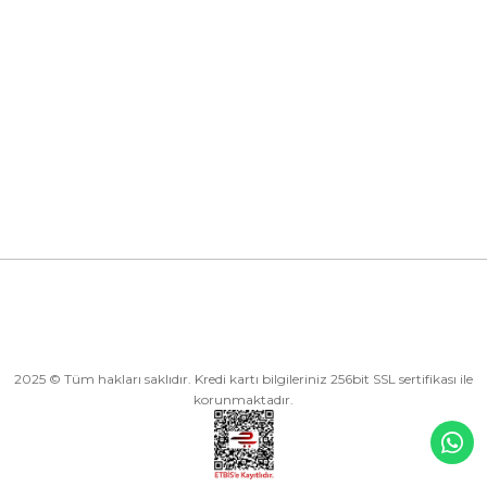
Kurumsal
Kategoriler
Alışveriş
2025 © Tüm hakları saklıdır. Kredi kartı bilgileriniz 256bit SSL sertifikası ile
korunmaktadır.