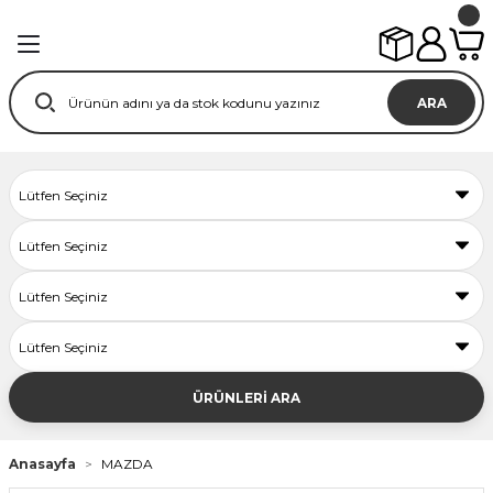
ARA
ÜRÜNLERİ ARA
Anasayfa
MAZDA